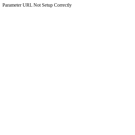
Parameter URL Not Setup Correctly