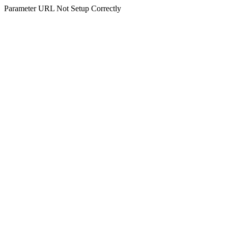
Parameter URL Not Setup Correctly