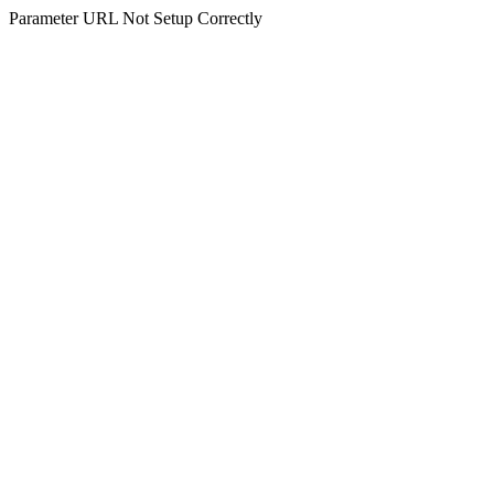
Parameter URL Not Setup Correctly