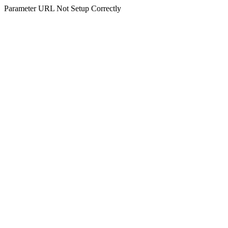
Parameter URL Not Setup Correctly